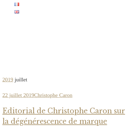
Monthly Archives:
juillet 2019
2019
juillet
22 juillet 2019
Christophe Caron
Editorial de Christophe Caron sur
la dégénérescence de marque