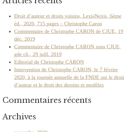
Articles récents
Droit d’auteur et droits voisins, LexisNexis, 6ème
éd., 2020, 715 pages – Christophe Caron
Commentaire de Christophe CARON de CJUE, 19
déc. 2019
Commentaire de Christophe CARON sous CJUE,
gde ch., 29 juill. 2019
Editorial de Christophe CARON
Intervention de Christophe CARON, le 7 février
2020, à la journée annuelle de la FNDE sur le droit
d’auteur et le droit des dessins et modèles
Commentaires récents
Archives