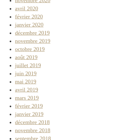
novembre 2020
avril 2020
février 2020
janvier 2020
décembre 2019
novembre 2019
octobre 2019
août 2019
juillet 2019
juin 2019
mai 2019
avril 2019
mars 2019
février 2019
janvier 2019
décembre 2018
novembre 2018
septembre 2018