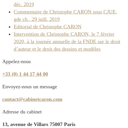
déc. 2019
Commentaire de Christophe CARON sous CJUE,
gde ch., 29 juill. 2019
Editorial de Christophe CARON
Intervention de Christophe CARON, le 7 février
2020, à la journée annuelle de la FNDE sur le droit
d’auteur et le droit des dessins et modèles
Appelez-nous
+33 (0) 1 44 17 44 00
Envoyez-nous un message
contact@cabinetcaron.com
Adresse du cabinet
13, avenue de Villars 75007 Paris