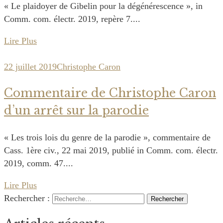
« Le plaidoyer de Gibelin pour la dégénérescence », in
Comm. com. électr. 2019, repère 7....
Lire Plus
22 juillet 2019
Christophe Caron
Commentaire de Christophe Caron
d’un arrêt sur la parodie
« Les trois lois du genre de la parodie », commentaire de
Cass. 1ère civ., 22 mai 2019, publié in Comm. com. électr.
2019, comm. 47....
Lire Plus
Rechercher :